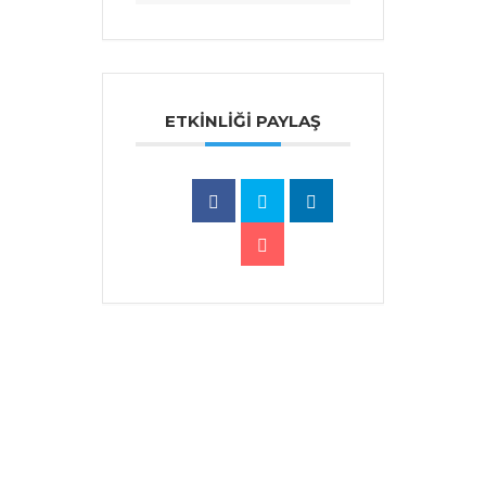
ETKINLIĞI PAYLAŞ