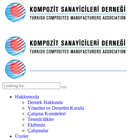
Hakkımızda
Dernek Hakkında
Yönetim ve Denetim Kurulu
Çalışma Komiteleri
Temsilcilikler
Ekibimiz
Çalışmalar
Üyeler