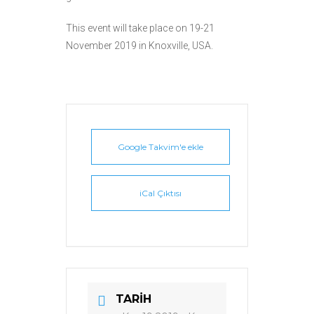
This event will take place on 19-21
November 2019 in Knoxville, USA.
Google Takvim'e ekle
iCal Çıktısı
TARIH