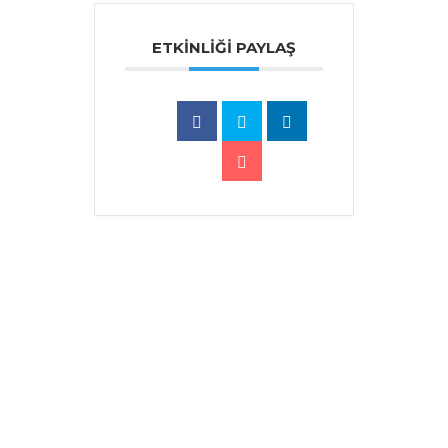
ETKINLIĞI PAYLAŞ