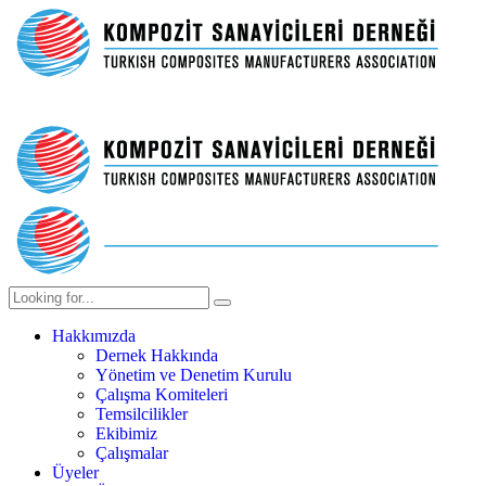
Hakkımızda
Dernek Hakkında
Yönetim ve Denetim Kurulu
Çalışma Komiteleri
Temsilcilikler
Ekibimiz
Çalışmalar
Üyeler