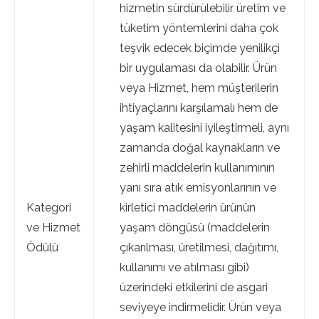
hizmetin sürdürülebilir üretim ve
tüketim yöntemlerini daha çok
teşvik edecek biçimde yenilikçi
bir uygulaması da olabilir. Ürün
veya Hizmet, hem müşterilerin
ihtiyaçlarını karşılamalı hem de
yaşam kalitesini iyileştirmeli, aynı
zamanda doğal kaynakların ve
zehirli maddelerin kullanımının
yanı sıra atık emisyonlarının ve
Kategori
kirletici maddelerin ürünün
ve Hizmet
yaşam döngüsü (maddelerin
Ödülü
çıkarılması, üretilmesi, dağıtımı,
kullanımı ve atılması gibi)
üzerindeki etkilerini de asgari
seviyeye indirmelidir. Ürün veya