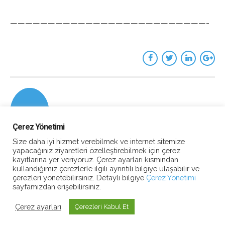
——————————————————————————-
Çerez Yönetimi
Size daha iyi hizmet verebilmek ve internet sitemize
yapacağınız ziyaretleri özelleştirebilmek için çerez
kayıtlarına yer veriyoruz. Çerez ayarları kısmından
kullandığımız çerezlerle ilgili ayrıntılı bilgiye ulaşabilir ve
çerezleri yönetebilirsiniz. Detaylı bilgiye
Çerez Yönetimi
sayfamızdan erişebilirsiniz.
Çerez ayarları
Çerezleri Kabul Et