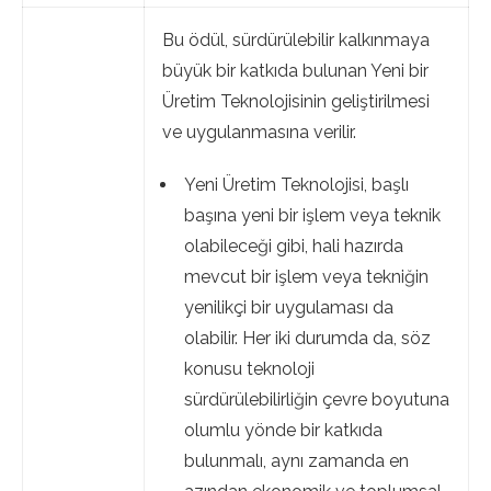
Bu ödül, sürdürülebilir kalkınmaya
büyük bir katkıda bulunan Yeni bir
Üretim Teknolojisinin geliştirilmesi
ve uygulanmasına verilir.
Yeni Üretim Teknolojisi, başlı
başına yeni bir işlem veya teknik
olabileceği gibi, hali hazırda
mevcut bir işlem veya tekniğin
yenilikçi bir uygulaması da
olabilir. Her iki durumda da, söz
konusu teknoloji
sürdürülebilirliğin çevre boyutuna
olumlu yönde bir katkıda
bulunmalı, aynı zamanda en