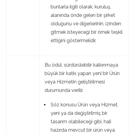
bunlarla ilgili olarak, kuruluş,
alanında önde gelen bir şirket
olduğunu ve diğerlerinin, izinden
gitmek isteyeceği bir örnek teşkil
ettiğini göstermelidir.
Bu ödül, sürdürülebilir kalkınmaya
büyük bir katkı yapan yeni bir Ürün
veya Hizmetin geliştirilmesi
durumunda verilir.
Söz konusu Ürün veya Hizmet,
yeni ya da değiştirilmiş bir
tasarım olabileceği gibi, hali
hazırda mevcut bir ürün veya