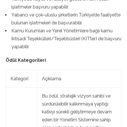
işletmeler başvuru yapabilir.
Yabancı ve çok-uluslu şirketlerin Türkiye’de faaliyette
bulunan işletmeleri de başvurabilir.
Kamu Kurumları ve Yerel Yönetimlere bağlı kamu
İktisadi Teşekkülleri/Teşebbüsleri (KİT’ler) de başvuru
yapabilir.
Ödül Kategorileri
Kategori
Açıklama
Bu ödül, stratejik vizyon sahibi ve
sürdürülebilir kalkınmaya yaptığı
katkıyı sürekli geliştirmeye devam
eden bir Yönetim Sistemine sahip