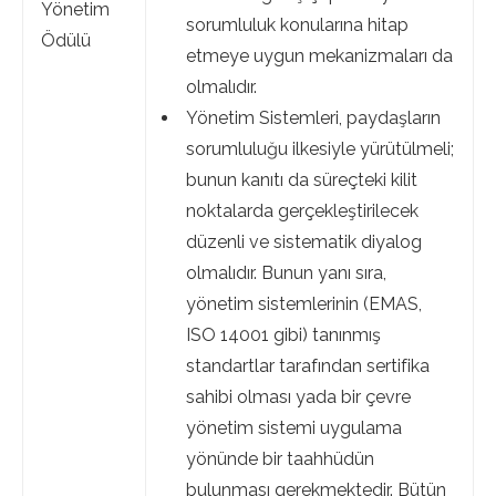
Yönetim
sorumluluk konularına hitap
Ödülü
etmeye uygun mekanizmaları da
olmalıdır.
Yönetim Sistemleri, paydaşların
sorumluluğu ilkesiyle yürütülmeli;
bunun kanıtı da süreçteki kilit
noktalarda gerçekleştirilecek
düzenli ve sistematik diyalog
olmalıdır. Bunun yanı sıra,
yönetim sistemlerinin (EMAS,
ISO 14001 gibi) tanınmış
standartlar tarafından sertifika
sahibi olması yada bir çevre
yönetim sistemi uygulama
yönünde bir taahhüdün
bulunması gerekmektedir. Bütün