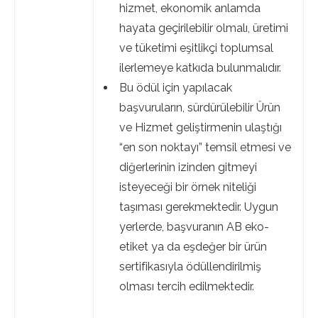
hizmet, ekonomik anlamda
hayata geçirilebilir olmalı, üretimi
ve tüketimi eşitlikçi toplumsal
ilerlemeye katkıda bulunmalıdır.
Bu ödül için yapılacak
başvuruların, sürdürülebilir Ürün
ve Hizmet geliştirmenin ulaştığı
“en son noktayı” temsil etmesi ve
diğerlerinin izinden gitmeyi
isteyeceği bir örnek niteliği
taşıması gerekmektedir. Uygun
yerlerde, başvuranın AB eko-
etiket ya da eşdeğer bir ürün
sertifikasıyla ödüllendirilmiş
olması tercih edilmektedir.