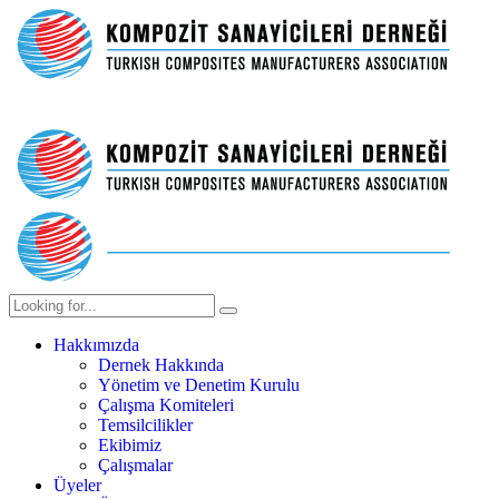
Hakkımızda
Dernek Hakkında
Yönetim ve Denetim Kurulu
Çalışma Komiteleri
Temsilcilikler
Ekibimiz
Çalışmalar
Üyeler