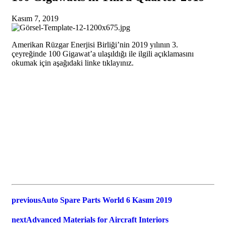
Kasım 7, 2019
Amerikan Rüzgar Enerjisi Birliği’nin 2019 yılının 3.
çeyreğinde 100 Gigawat’a ulaşıldığı ile ilgili açıklamasını
okumak için aşağıdaki linke tıklayınız.
previous
Auto Spare Parts World 6 Kasım 2019
next
Advanced Materials for Aircraft Interiors