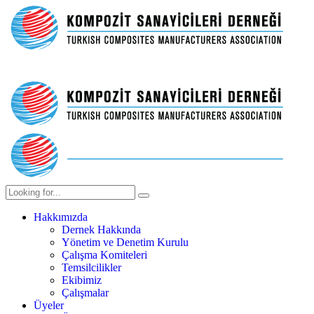
Hakkımızda
Dernek Hakkında
Yönetim ve Denetim Kurulu
Çalışma Komiteleri
Temsilcilikler
Ekibimiz
Çalışmalar
Üyeler