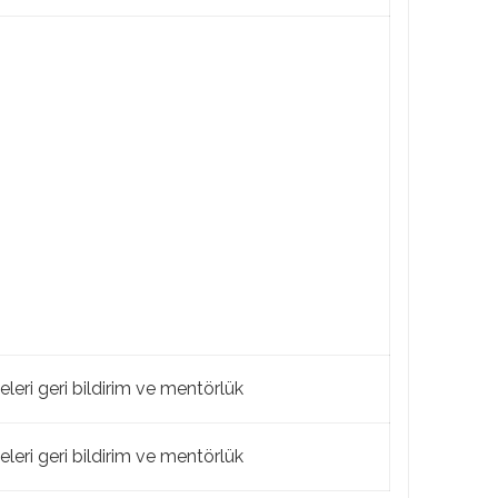
eleri geri bildirim ve mentörlük
eleri geri bildirim ve mentörlük