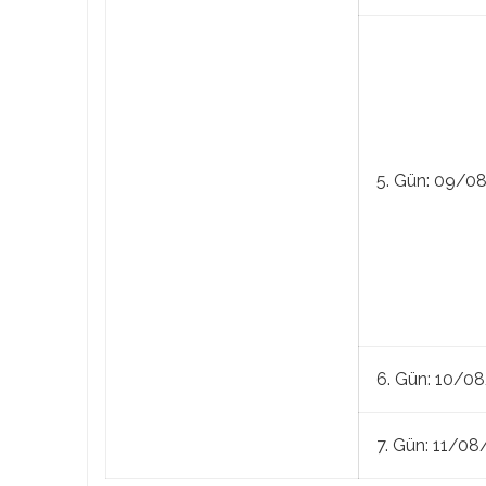
5. Gün: 09/0
6. Gün: 10/0
7. Gün: 11/0