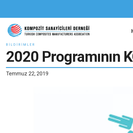
BILDIRIMLER
2020 Programının K
Temmuz 22, 2019