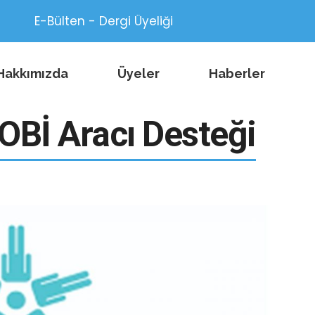
E-Bülten - Dergi Üyeliği
Hakkımızda
Üyeler
Haberler
OBİ Aracı Desteği