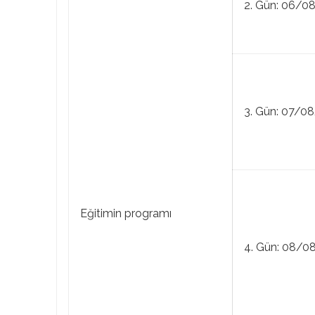
2. Gün: 06/0
3. Gün: 07/0
Eğitimin programı
4. Gün: 08/0