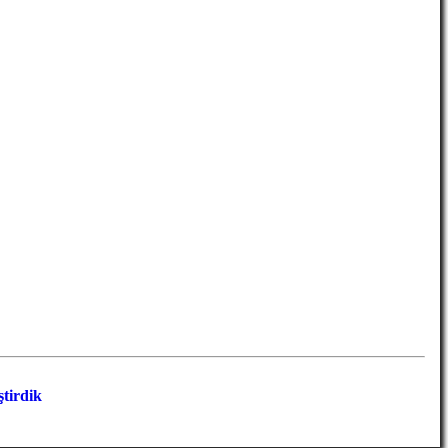
tirdik