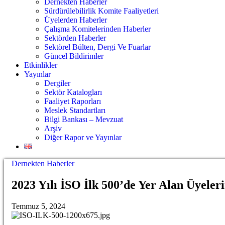
Dernekten Haberler
Sürdürülebilirlik Komite Faaliyetleri
Üyelerden Haberler
Çalışma Komitelerinden Haberler
Sektörden Haberler
Sektörel Bülten, Dergi Ve Fuarlar
Güncel Bildirimler
Etkinlikler
Yayınlar
Dergiler
Sektör Katalogları
Faaliyet Raporları
Meslek Standartları
Bilgi Bankası – Mevzuat
Arşiv
Diğer Rapor ve Yayınlar
Dernekten Haberler
2023 Yılı İSO İlk 500’de Yer Alan Üyeler
Temmuz 5, 2024