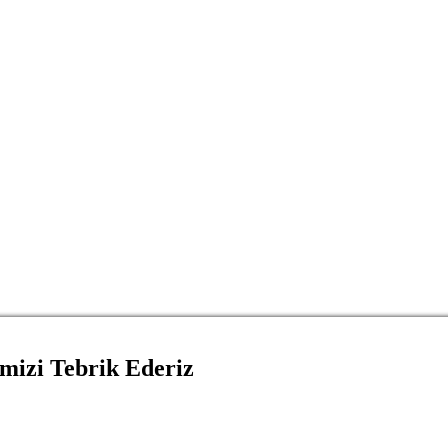
imizi Tebrik Ederiz