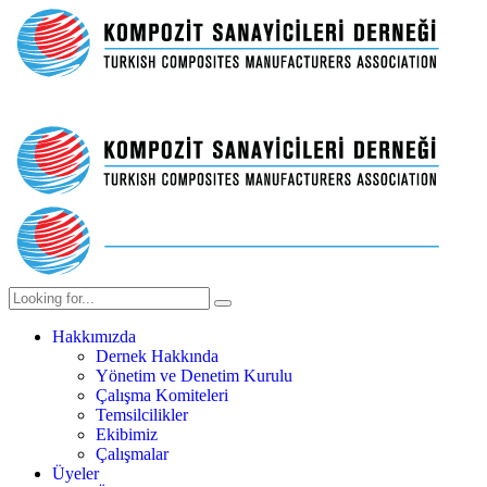
Hakkımızda
Dernek Hakkında
Yönetim ve Denetim Kurulu
Çalışma Komiteleri
Temsilcilikler
Ekibimiz
Çalışmalar
Üyeler