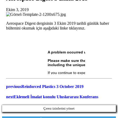
Ekim 3, 2019
Aerospace Digest dergisinin 3 Ekim 2019 tarihli günlük haber
bültenini okumak için aşağıdaki linke tıklayınız.
previous
Reinforced Plastics 3 October 2019
next
Eklemeli İmalat konulu Uluslararası Konferans
Çerez izinlerini yönet