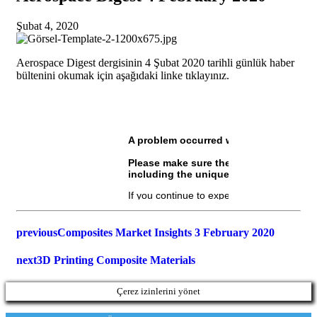
Şubat 4, 2020
Aerospace Digest dergisinin 4 Şubat 2020 tarihli günlük haber
bültenini okumak için aşağıdaki linke tıklayınız.
previous
Composites Market Insights 3 February 2020
next
3D Printing Composite Materials
Çerez izinlerini yönet