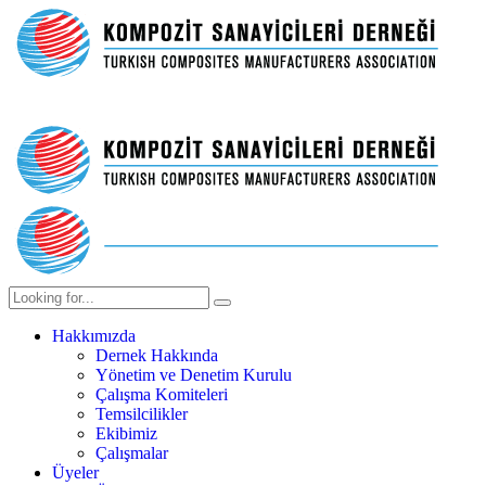
Hakkımızda
Dernek Hakkında
Yönetim ve Denetim Kurulu
Çalışma Komiteleri
Temsilcilikler
Ekibimiz
Çalışmalar
Üyeler