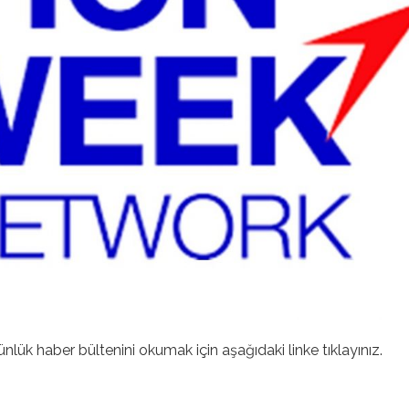
ünlük haber bültenini okumak için aşağıdaki linke tıklayınız.