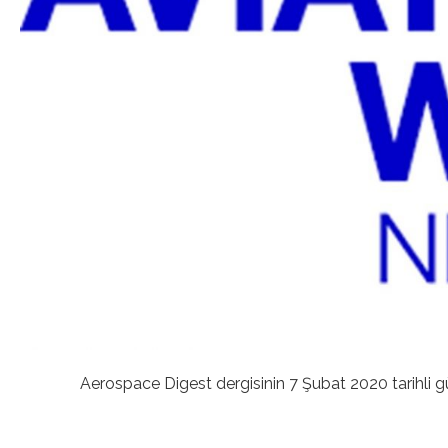
Aerospace Digest
dergisinin 7 Şubat 2020 tarihli g