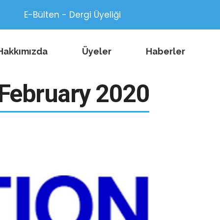
E-Bülten - Dergi Üyeliği
Hakkımızda
Üyeler
Haberler
 February 2020