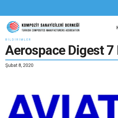
BILDIRIMLER
Aerospace Digest 7
Şubat 8, 2020