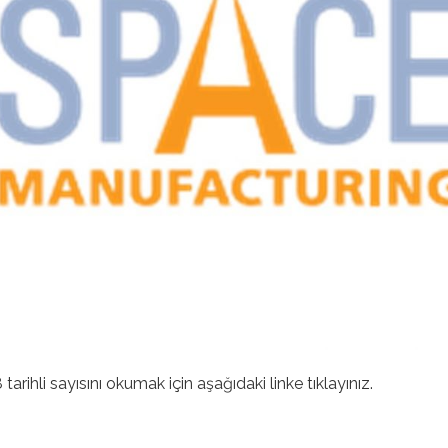
hli sayısını okumak için aşağıdaki linke tıklayınız.