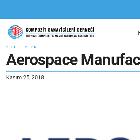
BILDIRIMLER
Aerospace Manufac
Kasım 25, 2018