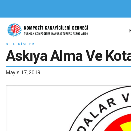
BILDIRIMLER
Askıya Alma Ve Kota
Mayıs 17, 2019