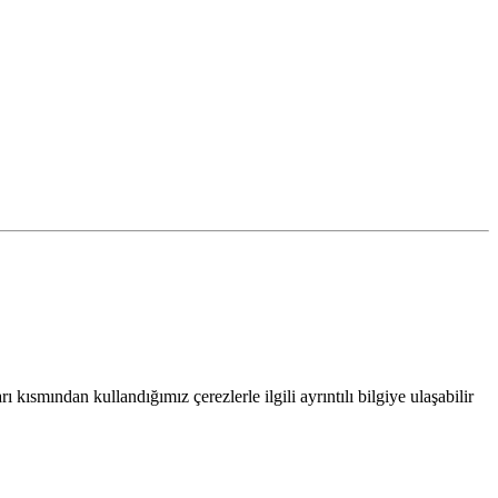
 kısmından kullandığımız çerezlerle ilgili ayrıntılı bilgiye ulaşabilir