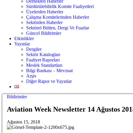
Dernekten Haberler
Sürdürülebilirlik Komite Faaliyetleri
Üyelerden Haberler
Çalışma Komitelerinden Haberler
Sektörden Haberler
Sektörel Bülten, Dergi Ve Fuarlar
Güncel Bildirimler
Etkinlikler
Yayınlar
Dergiler
Sektör Katalogları
Faaliyet Raporları
Meslek Standartları
Bilgi Bankası – Mevzuat
Arşiv
Diğer Rapor ve Yayınlar
Bildirimler
Aviation Week Newsletter 14 Ağustos 201
Ağustos 15, 2018