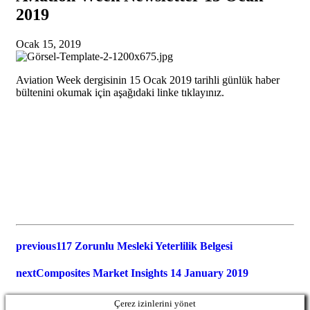
2019
Ocak 15, 2019
Aviation Week dergisinin 15 Ocak 2019 tarihli günlük haber
bültenini okumak için aşağıdaki linke tıklayınız.
previous
117 Zorunlu Mesleki Yeterlilik Belgesi
next
Composites Market Insights 14 January 2019
Çerez izinlerini yönet