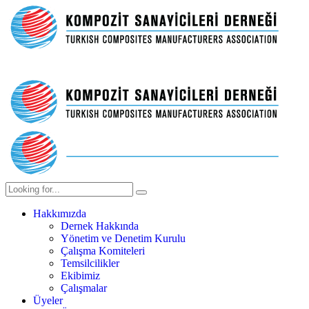
Hakkımızda
Dernek Hakkında
Yönetim ve Denetim Kurulu
Çalışma Komiteleri
Temsilcilikler
Ekibimiz
Çalışmalar
Üyeler