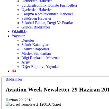
Dernekten Haberler
Sürdürülebilirlik Komite Faaliyetleri
Üyelerden Haberler
Çalışma Komitelerinden Haberler
Sektörden Haberler
Sektörel Bülten, Dergi Ve Fuarlar
Güncel Bildirimler
Etkinlikler
Yayınlar
Dergiler
Sektör Katalogları
Faaliyet Raporları
Meslek Standartları
Bilgi Bankası – Mevzuat
Arşiv
Diğer Rapor ve Yayınlar
Bildirimler
Aviation Week Newsletter 29 Haziran 20
Haziran 29, 2018