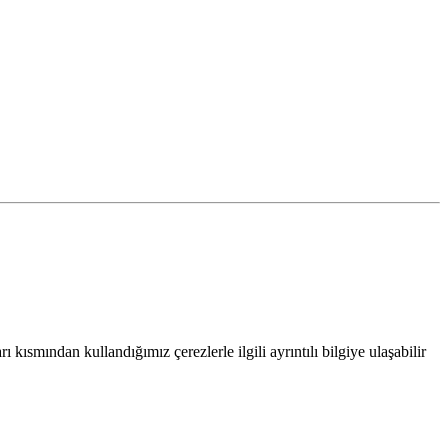
 kısmından kullandığımız çerezlerle ilgili ayrıntılı bilgiye ulaşabilir