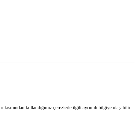
 kısmından kullandığımız çerezlerle ilgili ayrıntılı bilgiye ulaşabilir