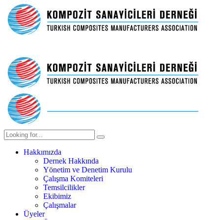
Hakkımızda
Dernek Hakkında
Yönetim ve Denetim Kurulu
Çalışma Komiteleri
Temsilcilikler
Ekibimiz
Çalışmalar
Üyeler