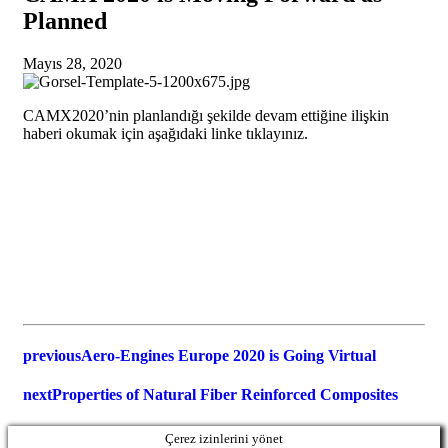
Planned
Mayıs 28, 2020
CAMX2020’nin planlandığı şekilde devam ettiğine ilişkin
haberi okumak için aşağıdaki linke tıklayınız.
previous
Aero-Engines Europe 2020 is Going Virtual
next
Properties of Natural Fiber Reinforced Composites
Çerez izinlerini yönet