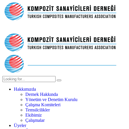
Hakkımızda
Dernek Hakkında
Yönetim ve Denetim Kurulu
Çalışma Komiteleri
Temsilcilikler
Ekibimiz
Çalışmalar
Üyeler