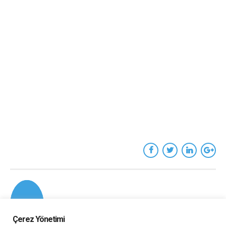
Çerez Yönetimi