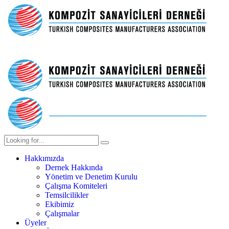
Hakkımızda
Dernek Hakkında
Yönetim ve Denetim Kurulu
Çalışma Komiteleri
Temsilcilikler
Ekibimiz
Çalışmalar
Üyeler