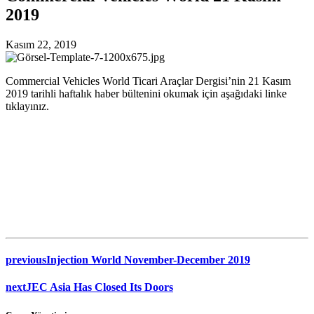
2019
Kasım 22, 2019
Commercial Vehicles World Ticari Araçlar Dergisi’nin 21 Kasım
2019 tarihli haftalık haber bültenini okumak için aşağıdaki linke
tıklayınız.
previous
Injection World November-December 2019
next
JEC Asia Has Closed Its Doors