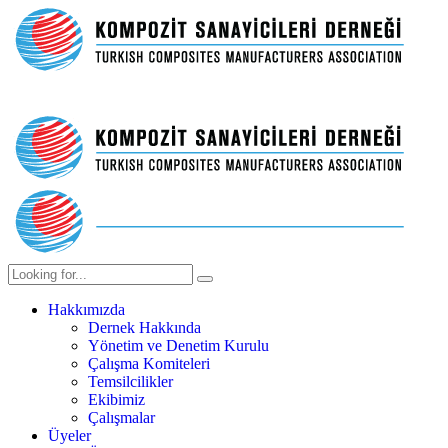
Hakkımızda
Dernek Hakkında
Yönetim ve Denetim Kurulu
Çalışma Komiteleri
Temsilcilikler
Ekibimiz
Çalışmalar
Üyeler