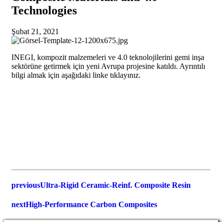
Technologies
Şubat 21, 2021
INEGI, kompozit malzemeleri ve 4.0 teknolojilerini gemi inşa
sektörüne getirmek için yeni Avrupa projesine katıldı. Ayrıntılı
bilgi almak için aşağıdaki linke tıklayınız.
previous
Ultra-Rigid Ceramic-Reinf. Composite Resin
next
High-Performance Carbon Composites