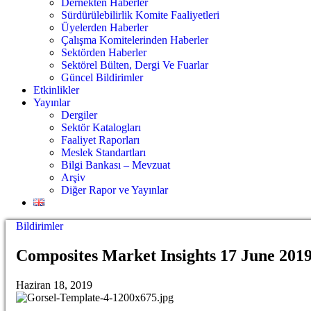
Dernekten Haberler
Sürdürülebilirlik Komite Faaliyetleri
Üyelerden Haberler
Çalışma Komitelerinden Haberler
Sektörden Haberler
Sektörel Bülten, Dergi Ve Fuarlar
Güncel Bildirimler
Etkinlikler
Yayınlar
Dergiler
Sektör Katalogları
Faaliyet Raporları
Meslek Standartları
Bilgi Bankası – Mevzuat
Arşiv
Diğer Rapor ve Yayınlar
Bildirimler
Composites Market Insights 17 June 201
Haziran 18, 2019