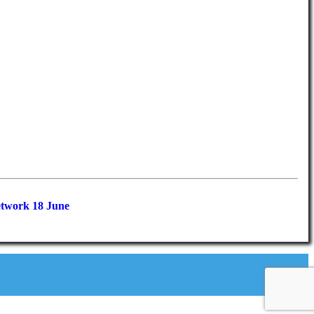
etwork 18 June