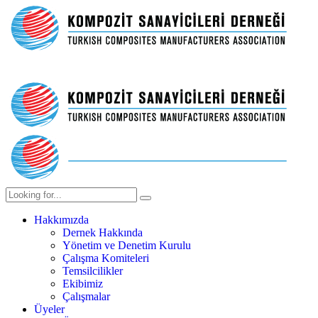
Hakkımızda
Dernek Hakkında
Yönetim ve Denetim Kurulu
Çalışma Komiteleri
Temsilcilikler
Ekibimiz
Çalışmalar
Üyeler