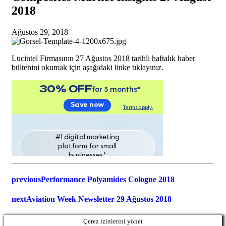
2018
Ağustos 29, 2018
Lucintel Firmasının 27 Ağustos 2018 tarihli haftalık haber
bültenini okumak için aşağıdaki linke tıklayınız.
previous
Performance Polyamides Cologne 2018
next
Aviation Week Newsletter 29 Ağustos 2018
Çerez izinlerini yönet