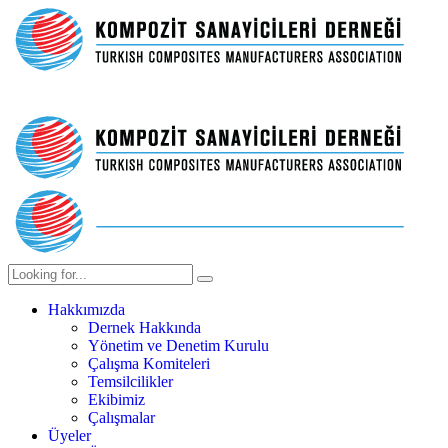
Hakkımızda
Dernek Hakkında
Yönetim ve Denetim Kurulu
Çalışma Komiteleri
Temsilcilikler
Ekibimiz
Çalışmalar
Üyeler