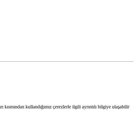
 kısmından kullandığımız çerezlerle ilgili ayrıntılı bilgiye ulaşabilir