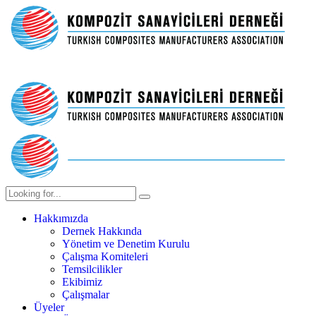
Hakkımızda
Dernek Hakkında
Yönetim ve Denetim Kurulu
Çalışma Komiteleri
Temsilcilikler
Ekibimiz
Çalışmalar
Üyeler