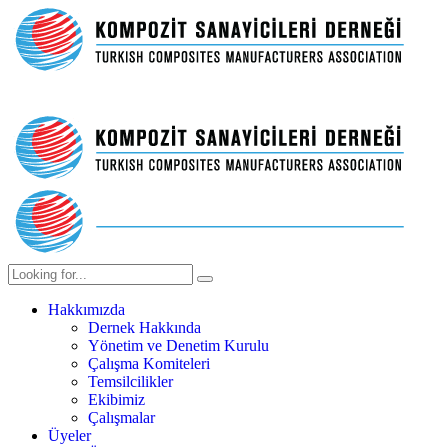
Hakkımızda
Dernek Hakkında
Yönetim ve Denetim Kurulu
Çalışma Komiteleri
Temsilcilikler
Ekibimiz
Çalışmalar
Üyeler