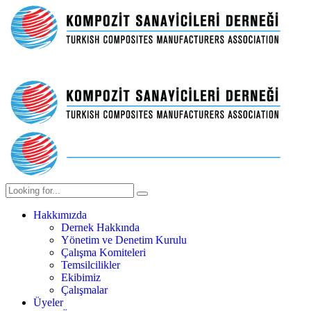
Hakkımızda
Dernek Hakkında
Yönetim ve Denetim Kurulu
Çalışma Komiteleri
Temsilcilikler
Ekibimiz
Çalışmalar
Üyeler