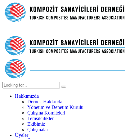
Hakkımızda
Dernek Hakkında
Yönetim ve Denetim Kurulu
Çalışma Komiteleri
Temsilcilikler
Ekibimiz
Çalışmalar
Üyeler