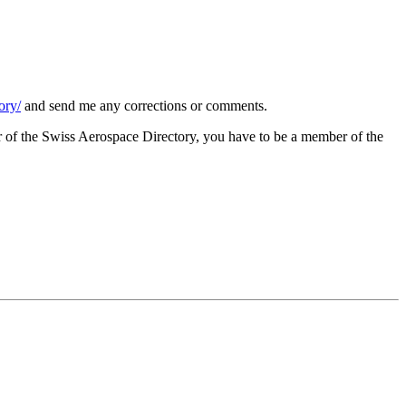
ory/
and send me any corrections or comments.
of the Swiss Aerospace Directory, you have to be a member of the