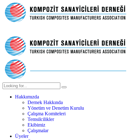
Hakkımızda
Dernek Hakkında
Yönetim ve Denetim Kurulu
Çalışma Komiteleri
Temsilcilikler
Ekibimiz
Çalışmalar
Üyeler