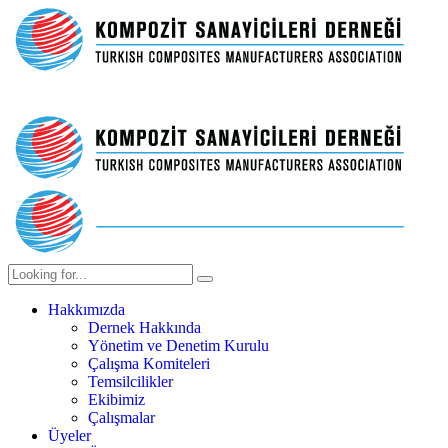
Hakkımızda
Dernek Hakkında
Yönetim ve Denetim Kurulu
Çalışma Komiteleri
Temsilcilikler
Ekibimiz
Çalışmalar
Üyeler