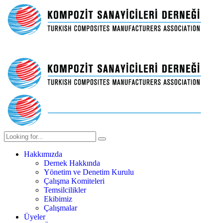
Hakkımızda
Dernek Hakkında
Yönetim ve Denetim Kurulu
Çalışma Komiteleri
Temsilcilikler
Ekibimiz
Çalışmalar
Üyeler