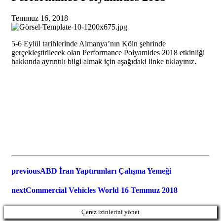
Temmuz 16, 2018
5-6 Eylül tarihlerinde Almanya’nın Köln şehrinde
gerçekleştirilecek olan Performance Polyamides 2018 etkinliği
hakkında ayrıntılı bilgi almak için aşağıdaki linke tıklayınız.
previous
ABD İran Yaptırımları Çalışma Yemeği
next
Commercial Vehicles World 16 Temmuz 2018
Çerez izinlerini yönet