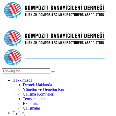
Hakkımızda
Dernek Hakkında
Yönetim ve Denetim Kurulu
Çalışma Komiteleri
Temsilcilikler
Ekibimiz
Çalışmalar
Üyeler