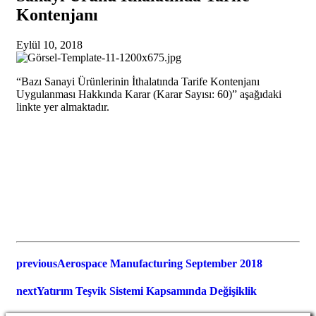
Kontenjanı
Eylül 10, 2018
“Bazı Sanayi Ürünlerinin İthalatında Tarife Kontenjanı
Uygulanması Hakkında Karar (Karar Sayısı: 60)” aşağıdaki
linkte yer almaktadır.
previous
Aerospace Manufacturing September 2018
next
Yatırım Teşvik Sistemi Kapsamında Değişiklik