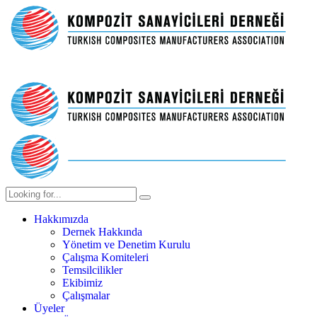
Hakkımızda
Dernek Hakkında
Yönetim ve Denetim Kurulu
Çalışma Komiteleri
Temsilcilikler
Ekibimiz
Çalışmalar
Üyeler