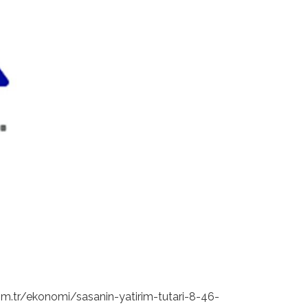
.tr/ekonomi/sasanin-yatirim-tutari-8-46-