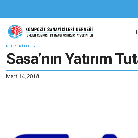
BILDIRIMLER
Sasa’nın Yatırım Tuta
Mart 14, 2018