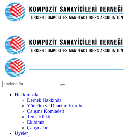
Hakkımızda
Dernek Hakkında
Yönetim ve Denetim Kurulu
Çalışma Komiteleri
Temsilcilikler
Ekibimiz
Çalışmalar
Üyeler