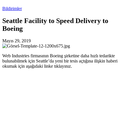
Bildirimler
Seattle Facility to Speed Delivery to
Boeing
Mayıs 29, 2019
Web Industries firmasının Boeing şirketine daha hızlı tedarikte
bulunabilmek için Seattle’da yeni bir tesis açtığına ilişkin haberi
okumak için aşağıdaki linke tıklayınız.