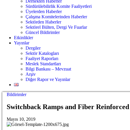
Dernekten Haberler
Sürdürülebilirlik Komite Faaliyetleri
Üyelerden Haberler
Çalışma Komitelerinden Haberler
Sektörden Haberler
Sektörel Bülten, Dergi Ve Fuarlar
Güncel Bildirimler
Etkinlikler
Yayınlar
Dergiler
Sektör Katalogları
Faaliyet Raporları
Meslek Standartları
Bilgi Bankası – Mevzuat
Arşiv
Diğer Rapor ve Yayınlar
Bildirimler
Switchback Ramps and Fiber Reinforced 
Mayıs 10, 2019