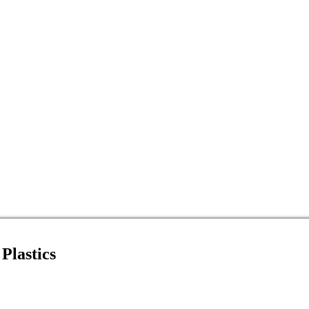
Plastics