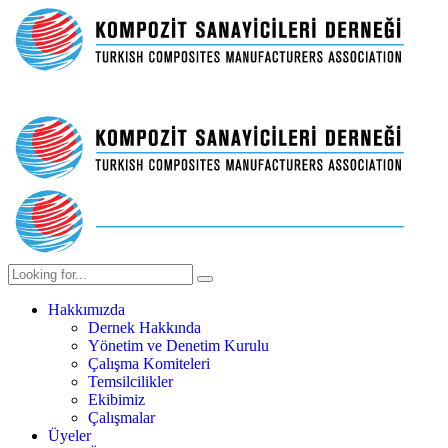
Hakkımızda
Dernek Hakkında
Yönetim ve Denetim Kurulu
Çalışma Komiteleri
Temsilcilikler
Ekibimiz
Çalışmalar
Üyeler