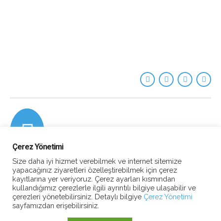
Çerez Yönetimi
Size daha iyi hizmet verebilmek ve internet sitemize
yapacağınız ziyaretleri özelleştirebilmek için çerez
kayıtlarına yer veriyoruz. Çerez ayarları kısmından
kullandığımız çerezlerle ilgili ayrıntılı bilgiye ulaşabilir ve
çerezleri yönetebilirsiniz. Detaylı bilgiye
Çerez Yönetimi
sayfamızdan erişebilirsiniz.