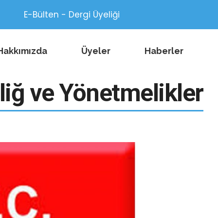
E-Bülten - Dergi Üyeliği
Hakkımızda
Üyeler
Haberler
liğ ve Yönetmelikler