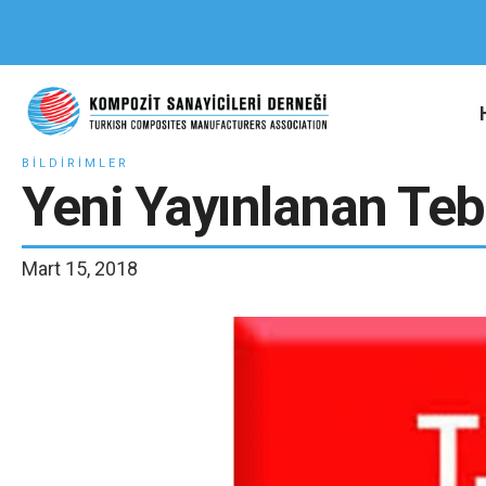
BILDIRIMLER
Yeni Yayınlanan Teb
Mart 15, 2018