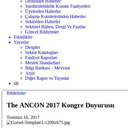
Dernekten Haberler
Sürdürülebilirlik Komite Faaliyetleri
Üyelerden Haberler
Çalışma Komitelerinden Haberler
Sektörden Haberler
Sektörel Bülten, Dergi Ve Fuarlar
Güncel Bildirimler
Etkinlikler
Yayınlar
Dergiler
Sektör Katalogları
Faaliyet Raporları
Meslek Standartları
Bilgi Bankası – Mevzuat
Arşiv
Diğer Rapor ve Yayınlar
Bildirimler
The ANCON 2017 Kongre Duyurusu
Temmuz 16, 2017