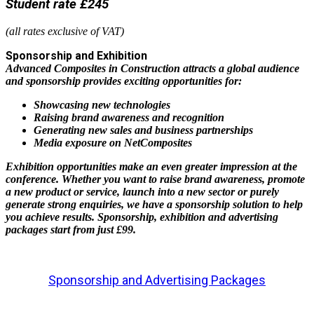
Student rate £245
(all rates exclusive of VAT)
Sponsorship and Exhibition
Advanced Composites in Construction attracts a global audience
and sponsorship provides exciting opportunities for:
Showcasing new technologies
Raising brand awareness and recognition
Generating new sales and business partnerships
Media exposure on NetComposites
Exhibition opportunities make an even greater impression at the
conference. Whether you want to raise brand awareness, promote
a new product or service, launch into a new sector or purely
generate strong enquiries, we have a sponsorship solution to help
you achieve results. Sponsorship, exhibition and advertising
packages start from just £99.
Sponsorship and Advertising Packages