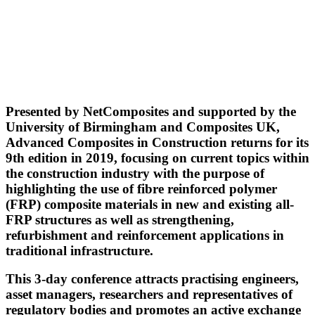
Presented by NetComposites and supported by the
University of Birmingham and Composites UK,
Advanced Composites in Construction returns for its
9th edition in 2019, focusing on current topics within
the construction industry with the purpose of
highlighting the use of fibre reinforced polymer
(FRP) composite materials in new and existing all-
FRP structures as well as strengthening,
refurbishment and reinforcement applications in
traditional infrastructure.
This 3-day conference attracts practising engineers,
asset managers, researchers and representatives of
regulatory bodies and promotes an active exchange