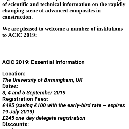
of scientific and technical information on the rapidly
changing scene of advanced composites in
construction.
We are pleased to welcome a number of institutions
to ACIC 2019:
ACIC 2019: Essential Information
Location:
The University of Bir
mingham, UK
Dates:
3, 4 and 5 September 2019
Registration Fees:
£495 (saving £100 with the early-bird rate – expires
19 July 2019)
£245 one-day delegate registration
Discounts: