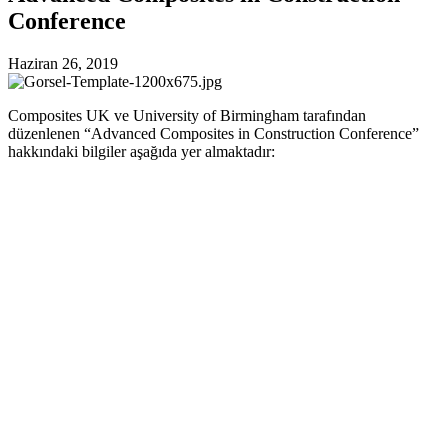
Conference
Haziran 26, 2019
Composites UK ve University of Birmingham tarafından
düzenlenen “Advanced Composites in Construction Conference”
hakkındaki bilgiler aşağıda yer almaktadır: