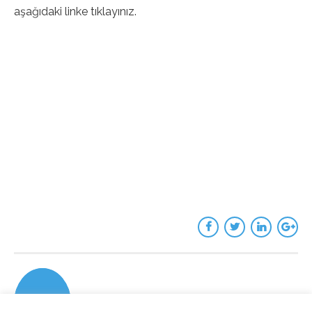
aşağıdaki linke tıklayınız.