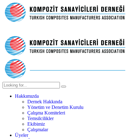
Hakkımızda
Dernek Hakkında
Yönetim ve Denetim Kurulu
Çalışma Komiteleri
Temsilcilikler
Ekibimiz
Çalışmalar
Üyeler