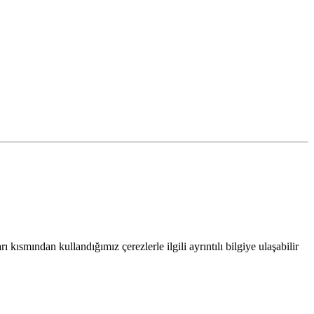
 kısmından kullandığımız çerezlerle ilgili ayrıntılı bilgiye ulaşabilir